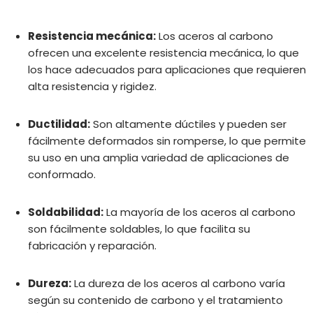
Resistencia mecánica:
Los aceros al carbono
ofrecen una excelente resistencia mecánica, lo que
los hace adecuados para aplicaciones que requieren
alta resistencia y rigidez.
Ductilidad:
Son altamente dúctiles y pueden ser
fácilmente deformados sin romperse, lo que permite
su uso en una amplia variedad de aplicaciones de
conformado.
Soldabilidad:
La mayoría de los aceros al carbono
son fácilmente soldables, lo que facilita su
fabricación y reparación.
Dureza:
La dureza de los aceros al carbono varía
según su contenido de carbono y el tratamiento