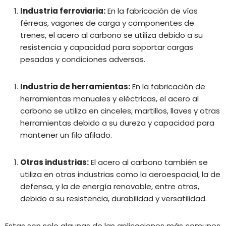
Industria ferroviaria:
En la fabricación de vías
férreas, vagones de carga y componentes de
trenes, el acero al carbono se utiliza debido a su
resistencia y capacidad para soportar cargas
pesadas y condiciones adversas.
Industria de herramientas:
En la fabricación de
herramientas manuales y eléctricas, el acero al
carbono se utiliza en cinceles, martillos, llaves y otras
herramientas debido a su dureza y capacidad para
mantener un filo afilado.
Otras industrias:
El acero al carbono también se
utiliza en otras industrias como la aeroespacial, la de
defensa, y la de energía renovable, entre otras,
debido a su resistencia, durabilidad y versatilidad.
Estas son solo algunas de las aplicaciones más comunes