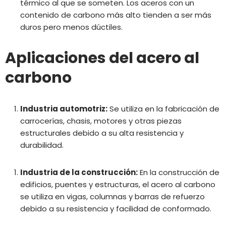
térmico al que se someten. Los aceros con un
contenido de carbono más alto tienden a ser más
duros pero menos dúctiles.
Aplicaciones del acero al
carbono
Industria automotriz:
Se utiliza en la fabricación de
carrocerías, chasis, motores y otras piezas
estructurales debido a su alta resistencia y
durabilidad.
Industria de la construcción:
En la construcción de
edificios, puentes y estructuras, el acero al carbono
se utiliza en vigas, columnas y barras de refuerzo
debido a su resistencia y facilidad de conformado.