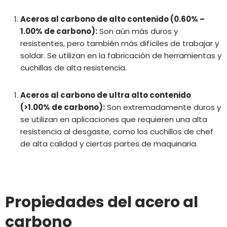
Aceros al carbono de alto contenido (0.60% –
1.00% de carbono):
Son aún más duros y
resistentes, pero también más difíciles de trabajar y
soldar. Se utilizan en la fabricación de herramientas y
cuchillas de alta resistencia.
Aceros al carbono de ultra alto contenido
(>1.00% de carbono):
Son extremadamente duros y
se utilizan en aplicaciones que requieren una alta
resistencia al desgaste, como los cuchillos de chef
de alta calidad y ciertas partes de maquinaria.
Propiedades del acero al
carbono