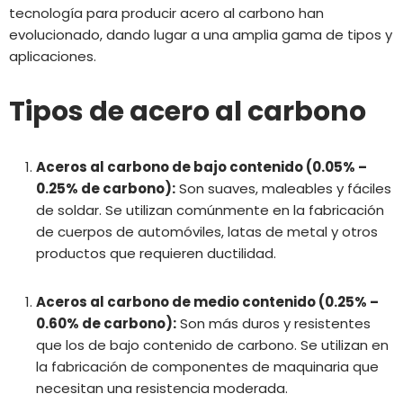
tecnología para producir acero al carbono han
evolucionado, dando lugar a una amplia gama de tipos y
aplicaciones.
Tipos de acero al carbono
Aceros al carbono de bajo contenido (0.05% –
0.25% de carbono):
Son suaves, maleables y fáciles
de soldar. Se utilizan comúnmente en la fabricación
de cuerpos de automóviles, latas de metal y otros
productos que requieren ductilidad.
Aceros al carbono de medio contenido (0.25% –
0.60% de carbono):
Son más duros y resistentes
que los de bajo contenido de carbono. Se utilizan en
la fabricación de componentes de maquinaria que
necesitan una resistencia moderada.