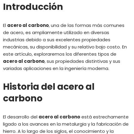
Introducción
El
acero al carbono
, una de las formas más comunes
de
acero
, es ampliamente utilizado en diversas
industrias debido a sus excelentes propiedades
mecánicas, su disponibilidad y su relativo bajo costo. En
este artículo, exploraremos los diferentes tipos de
acero al carbono
, sus propiedades distintivas y sus
variadas aplicaciones en la ingeniería moderna.
Historia del acero al
carbono
El desarrollo del
acero al carbono
está estrechamente
ligado a los avances en la metalurgia y la fabricación de
hierro. A lo largo de los siglos, el conocimiento y la