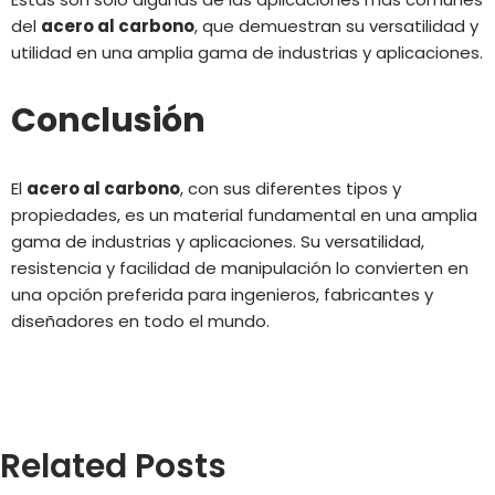
del
acero al carbono
, que demuestran su versatilidad y
utilidad en una amplia gama de industrias y aplicaciones.
Conclusión
El
acero al carbono
, con sus diferentes tipos y
propiedades, es un material fundamental en una amplia
gama de industrias y aplicaciones. Su versatilidad,
resistencia y facilidad de manipulación lo convierten en
una opción preferida para ingenieros, fabricantes y
diseñadores en todo el mundo.
Related Posts