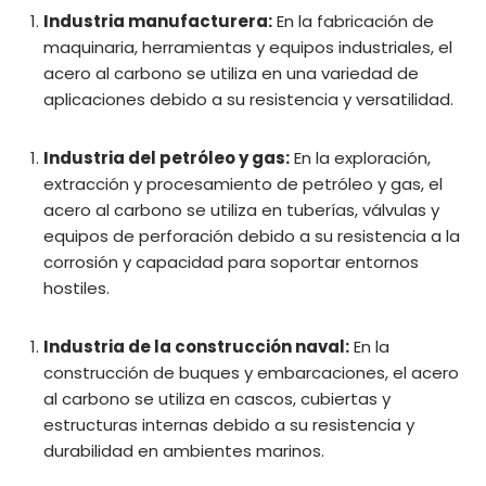
Industria manufacturera:
En la fabricación de
maquinaria, herramientas y equipos industriales, el
acero al carbono se utiliza en una variedad de
aplicaciones debido a su resistencia y versatilidad.
Industria del petróleo y gas:
En la exploración,
extracción y procesamiento de petróleo y gas, el
acero al carbono se utiliza en tuberías, válvulas y
equipos de perforación debido a su resistencia a la
corrosión y capacidad para soportar entornos
hostiles.
Industria de la construcción naval:
En la
construcción de buques y embarcaciones, el acero
al carbono se utiliza en cascos, cubiertas y
estructuras internas debido a su resistencia y
durabilidad en ambientes marinos.